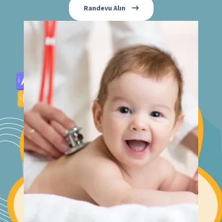
Randevu Alın