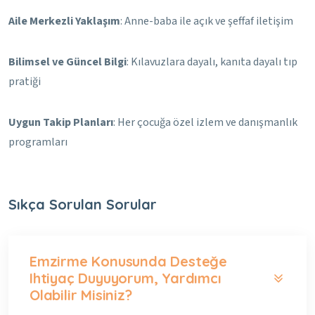
Aile Merkezli Yaklaşım
: Anne-baba ile açık ve şeffaf iletişim
Bilimsel ve Güncel Bilgi
: Kılavuzlara dayalı, kanıta dayalı tıp
pratiği
Uygun Takip Planları
: Her çocuğa özel izlem ve danışmanlık
programları
Sıkça Sorulan Sorular
Emzirme Konusunda Desteğe
Ihtiyaç Duyuyorum, Yardımcı
Olabilir Misiniz?