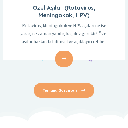
Özel Aşılar (Rotavirüs,
Meningokok, HPV)
Rotavirüs, Meningokok ve HPV aşıları ne işe
yarar, ne zaman yapılır, kaç doz gerekir? Özel
aşılar hakkında bilimsel ve açıklayıcı rehber.
Tümünü Görüntüle