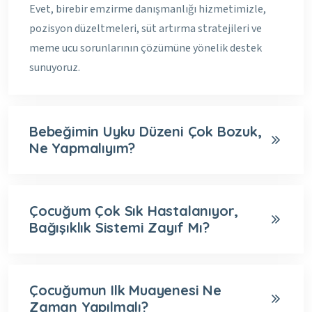
Evet, birebir emzirme danışmanlığı hizmetimizle,
pozisyon düzeltmeleri, süt artırma stratejileri ve
meme ucu sorunlarının çözümüne yönelik destek
sunuyoruz.
Bebeğimin Uyku Düzeni Çok Bozuk,
Ne Yapmalıyım?
Çocuğum Çok Sık Hastalanıyor,
Bağışıklık Sistemi Zayıf Mı?
Çocuğumun Ilk Muayenesi Ne
Zaman Yapılmalı?