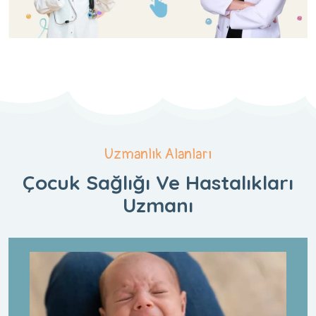
Uzmanlık Alanları
Çocuk Sağlığı Ve Hastalıkları
Uzmanı