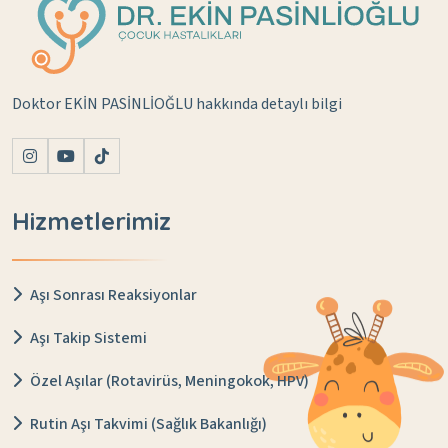
Doktor EKİN PASİNLİOĞLU hakkında detaylı bilgi
Hizmetlerimiz
Aşı Sonrası Reaksiyonlar
Aşı Takip Sistemi
Özel Aşılar (Rotavirüs, Meningokok, HPV)
Rutin Aşı Takvimi (Sağlık Bakanlığı)