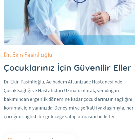
Dr. Ekin Pasinlioğlu
Çocuklarınız İçin Güvenilir Eller
Dr. Ekin Pasinlioğlu, Acıbadem Altunizade Hastanesi’nde
Çocuk Sağlığı ve Hastalıkları Uzmanı olarak, yenidoğan
bakımından ergenlik dönemine kadar çocuklarınızın sağlığını
korumak için yanınızda. Deneyimi ve şefkatli yaklaşımıyla, her
çocuğun sağlıklı bir geleceğe sahip olmasını hedefler.