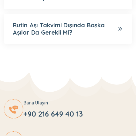
Rutin Aşı Takvimi Dışında Başka
Aşılar Da Gerekli Mi?
Bana Ulaşın
+90 216 649 40 13