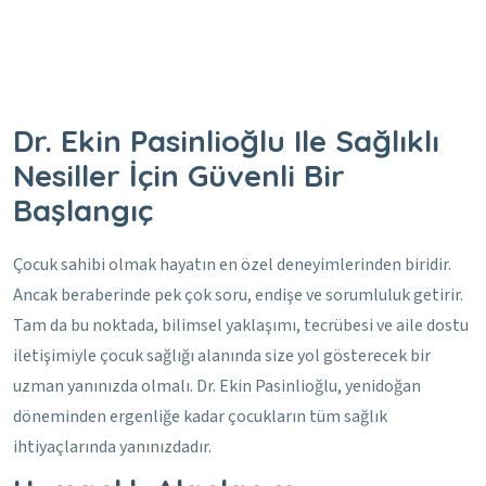
Dr. Ekin Pasinlioğlu Ile Sağlıklı
Nesiller İçin Güvenli Bir
Başlangıç
Çocuk sahibi olmak hayatın en özel deneyimlerinden biridir.
Ancak beraberinde pek çok soru, endişe ve sorumluluk getirir.
Tam da bu noktada, bilimsel yaklaşımı, tecrübesi ve aile dostu
iletişimiyle çocuk sağlığı alanında size yol gösterecek bir
uzman yanınızda olmalı. Dr. Ekin Pasinlioğlu, yenidoğan
döneminden ergenliğe kadar çocukların tüm sağlık
ihtiyaçlarında yanınızdadır.