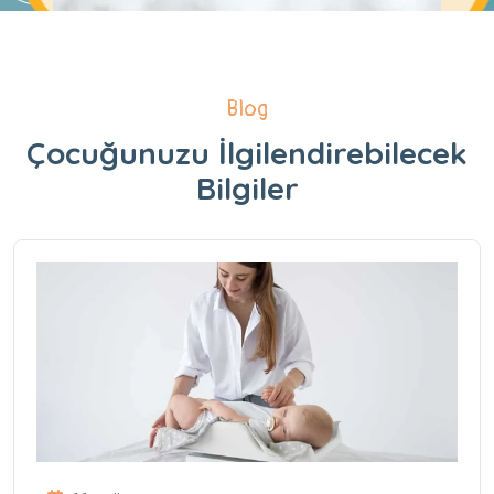
Blog
Çocuğunuzu İlgilendirebilecek
Bilgiler