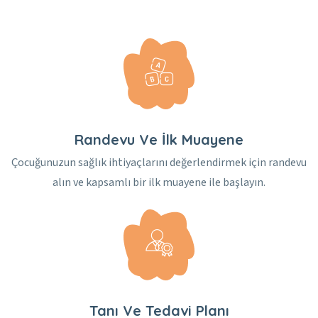
Randevu Ve İlk Muayene
Çocuğunuzun sağlık ihtiyaçlarını değerlendirmek için randevu
alın ve kapsamlı bir ilk muayene ile başlayın.
Tanı Ve Tedavi Planı