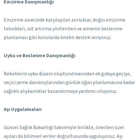
Emzirme Danışmanlığı
Emzirme sürecinde karşılaşılan zorluklar, doğru emzirme
teknikleri, süt artırma yöntemleri ve annenin beslenme
planlaması gibi konularda birebir destek veriyoruz.
Uyku ve Beslenme Danışmanlığı
Bebeklerin uyku düzeni oluşturulmasından ek gıdaya geçişe,
seçici yeme davranışlarından günlük öğün planlamasına kadar
sağlıklı alışkanlıklar kazandırmaya yardımcı oluyoruz.
Aşı Uygulamaları
Güncel Sağlık Bakanlığı takvimiyle birlikte, önerilen özel
aşıları da bilimsel veriler doğrultusunda uyguluyoruz. Aşı