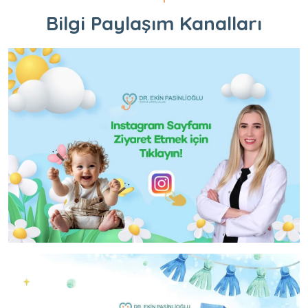
Bilgi Paylaşım Kanalları