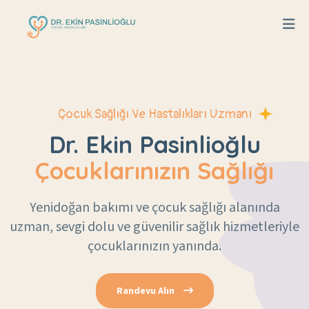
Çocuk Sağlığı Ve Hastalıkları Uzmanı
Dr. Ekin Pasinlioğlu
Çocuklarınızın Sağlığı
Yenidoğan bakımı ve çocuk sağlığı alanında
uzman, sevgi dolu ve güvenilir sağlık hizmetleriyle
çocuklarınızın yanında.
Randevu Alın