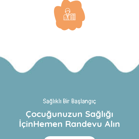
Sağlıklı Bir Başlangıç
Çocuğunuzun Sağlığı
İçin
Hemen Randevu Alın