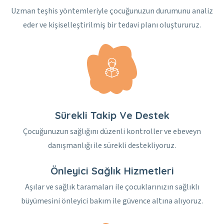
Uzman teşhis yöntemleriyle çocuğunuzun durumunu analiz
eder ve kişiselleştirilmiş bir tedavi planı oluştururuz.
Sürekli Takip Ve Destek
Çocuğunuzun sağlığını düzenli kontroller ve ebeveyn
danışmanlığı ile sürekli destekliyoruz.
Önleyici Sağlık Hizmetleri
Aşılar ve sağlık taramaları ile çocuklarınızın sağlıklı
büyümesini önleyici bakım ile güvence altına alıyoruz.