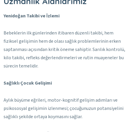
Uzmanlık Alanlarımız
Yenidoğan Takibi ve İzlemi
Bebeklerin ilk günlerinden itibaren düzenli takibi, hem
fiziksel gelişimin hem de olası sağlık problemlerinin erken
saptanması açısından kritik öneme sahiptir. Sarılık kontrolü,
kilo takibi, refleks değerlendirmeleri ve rutin muayeneler bu
sürecin temelidir.
Sağlıklı Çocuk Gelişimi
Aylık büyüme eğrileri, motor-kognitif gelişim adımları ve
psikososyal gelişimin izlenmesi; çocuğunuzun potansiyelini
sağlıklı şekilde ortaya koymasını sağlar.