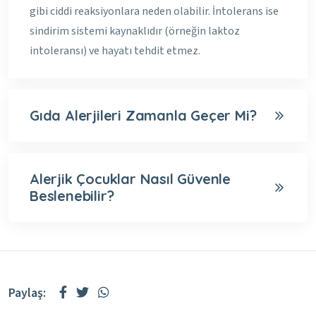
gibi ciddi reaksiyonlara neden olabilir. İntolerans ise
sindirim sistemi kaynaklıdır (örneğin laktoz
intoleransı) ve hayatı tehdit etmez.
Gıda Alerjileri Zamanla Geçer Mi?
Alerjik Çocuklar Nasıl Güvenle
Beslenebilir?
Paylaş: