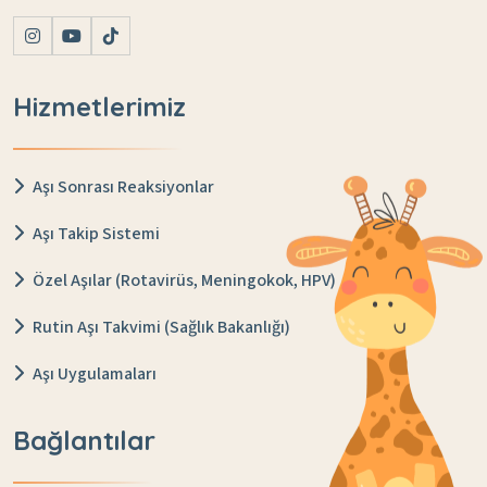
Hizmetlerimiz
Aşı Sonrası Reaksiyonlar
Aşı Takip Sistemi
Özel Aşılar (Rotavirüs, Meningokok, HPV)
Rutin Aşı Takvimi (Sağlık Bakanlığı)
Aşı Uygulamaları
Bağlantılar