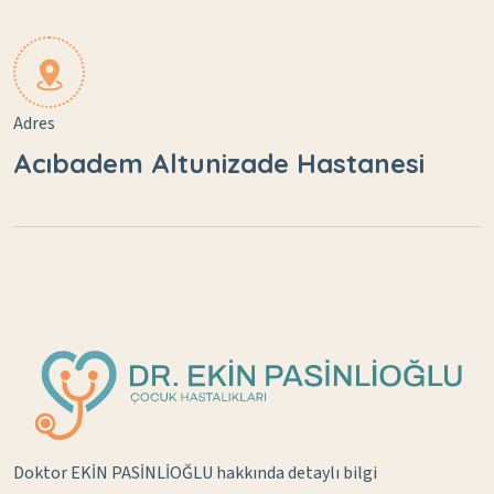
Adres
Acıbadem Altunizade Hastanesi
Doktor EKİN PASİNLİOĞLU hakkında detaylı bilgi