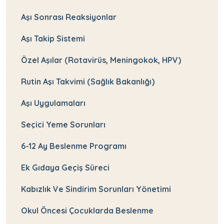
Aşı Sonrası Reaksiyonlar
Aşı Takip Sistemi
Özel Aşılar (Rotavirüs, Meningokok, HPV)
Rutin Aşı Takvimi (Sağlık Bakanlığı)
Aşı Uygulamaları
Seçici Yeme Sorunları
6-12 Ay Beslenme Programı
Ek Gıdaya Geçiş Süreci
Kabızlık Ve Sindirim Sorunları Yönetimi
Okul Öncesi Çocuklarda Beslenme