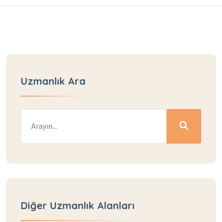
Uzmanlık Ara
Diğer Uzmanlık Alanları