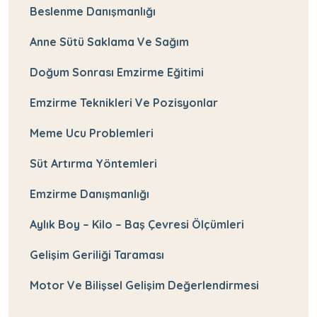
Beslenme Danışmanlığı
Anne Sütü Saklama Ve Sağım
Doğum Sonrası Emzirme Eğitimi
Emzirme Teknikleri Ve Pozisyonlar
Meme Ucu Problemleri
Süt Artırma Yöntemleri
Emzirme Danışmanlığı
Aylık Boy – Kilo – Baş Çevresi Ölçümleri
Gelişim Geriliği Taraması
Motor Ve Bilişsel Gelişim Değerlendirmesi