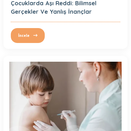
Çocuklarda Aşı Reddi: Bilimsel
Gerçekler Ve Yanlış İnançlar
İncele