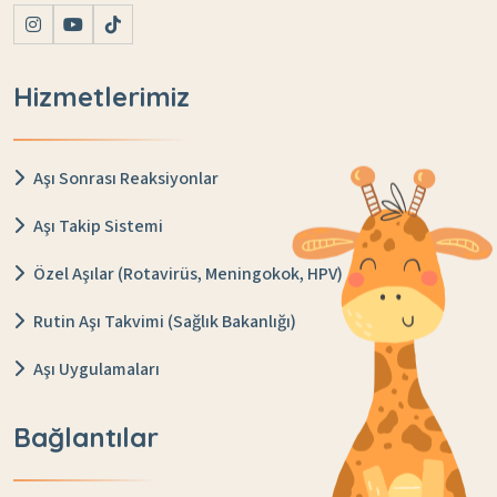
Hizmetlerimiz
Aşı Sonrası Reaksiyonlar
Aşı Takip Sistemi
Özel Aşılar (Rotavirüs, Meningokok, HPV)
Rutin Aşı Takvimi (Sağlık Bakanlığı)
Aşı Uygulamaları
Bağlantılar