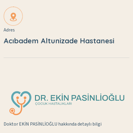
Adres
Acıbadem Altunizade Hastanesi
Doktor EKİN PASİNLİOĞLU hakkında detaylı bilgi