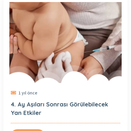
1 yıl önce
4. Ay Aşıları Sonrası Görülebilecek
Yan Etkiler