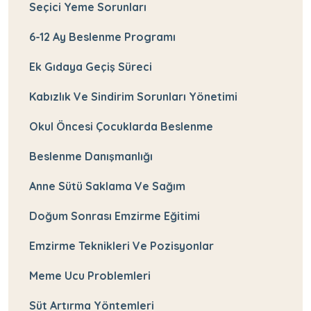
Seçici Yeme Sorunları
6-12 Ay Beslenme Programı
Ek Gıdaya Geçiş Süreci
Kabızlık Ve Sindirim Sorunları Yönetimi
Okul Öncesi Çocuklarda Beslenme
Beslenme Danışmanlığı
Anne Sütü Saklama Ve Sağım
Doğum Sonrası Emzirme Eğitimi
Emzirme Teknikleri Ve Pozisyonlar
Meme Ucu Problemleri
Süt Artırma Yöntemleri