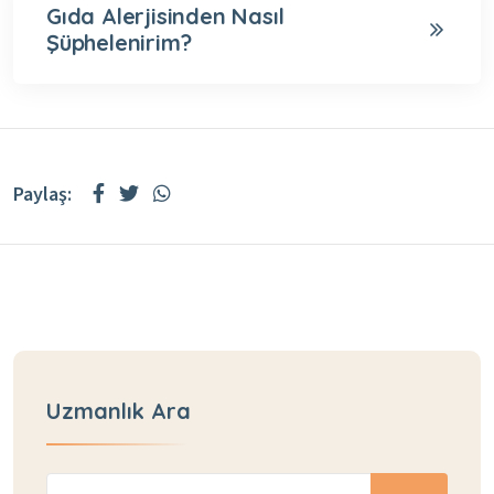
Gıda Alerjisinden Nasıl
Şüphelenirim?
Paylaş:
Uzmanlık Ara