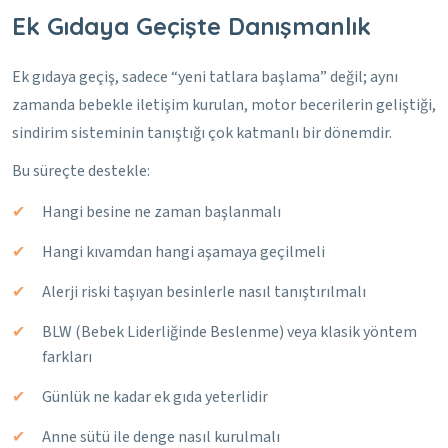
Ek Gıdaya Geçişte Danışmanlık
Ek gıdaya geçiş, sadece “yeni tatlara başlama” değil; aynı
zamanda bebekle iletişim kurulan, motor becerilerin geliştiği,
sindirim sisteminin tanıştığı çok katmanlı bir dönemdir.
Bu süreçte destekle:
Hangi besine ne zaman başlanmalı
Hangi kıvamdan hangi aşamaya geçilmeli
Alerji riski taşıyan besinlerle nasıl tanıştırılmalı
BLW (Bebek Liderliğinde Beslenme) veya klasik yöntem
farkları
Günlük ne kadar ek gıda yeterlidir
Anne sütü ile denge nasıl kurulmalı