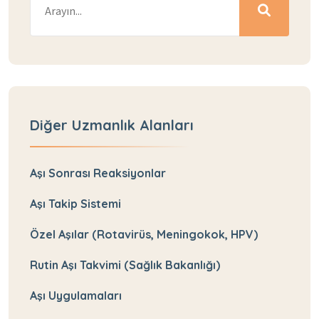
Diğer Uzmanlık Alanları
Aşı Sonrası Reaksiyonlar
Aşı Takip Sistemi
Özel Aşılar (Rotavirüs, Meningokok, HPV)
Rutin Aşı Takvimi (Sağlık Bakanlığı)
Aşı Uygulamaları