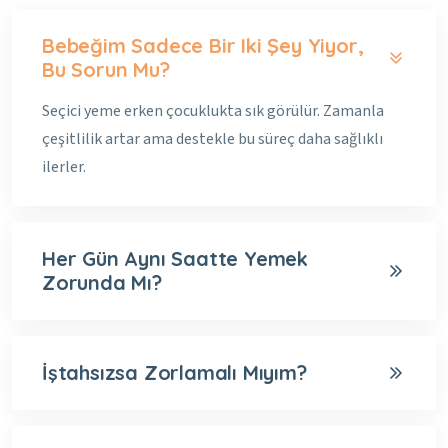
Bebeğim Sadece Bir Iki Şey Yiyor,
Bu Sorun Mu?
Seçici yeme erken çocuklukta sık görülür. Zamanla
çeşitlilik artar ama destekle bu süreç daha sağlıklı
ilerler.
Her Gün Aynı Saatte Yemek
Zorunda Mı?
İştahsızsa Zorlamalı Mıyım?