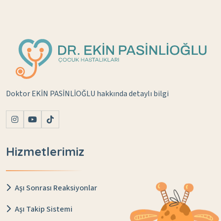
Doktor EKİN PASİNLİOĞLU hakkında detaylı bilgi
Hizmetlerimiz
Aşı Sonrası Reaksiyonlar
Aşı Takip Sistemi