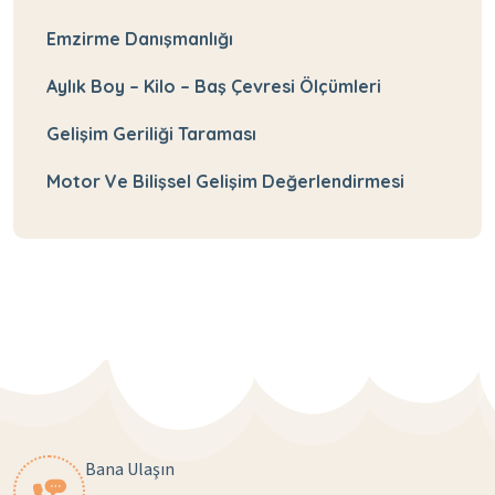
Emzirme Danışmanlığı
Aylık Boy – Kilo – Baş Çevresi Ölçümleri
Gelişim Geriliği Taraması
Motor Ve Bilişsel Gelişim Değerlendirmesi
Bana Ulaşın