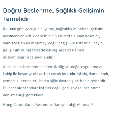
Doğru Beslenme, Sağlıklı Gelişimin
Temelidir
İlk 1000 gün, çocuğun büyüme, bağışıklık ve bilişsel gelişim
açısından en kritik dönemidir. Bu süreçte alınan besinler,
yalnızca fiziksel büyümeyi değil; bağışıklık sistemini, beyin
gelişimini ve hatta ilerleyen yaşlarda beslenme
alışkanlıklarını da şekillendirir.
Ancak bebek beslenmesi teorik bilgiyle değil, uygulama ve
takip ile başarıya ulaşır. Her çocuk farklıdır; iştahı, damak tadı,
yeme hızı, tercihleri, hatta öğün davranışları bile bireyseldir.
Bu nedenle standart listeler değil, çocuğa özel beslenme
danışmanlığı gereklidir.
Hangi Durumlarda Beslenme Danışmanlığı Alınmalı?