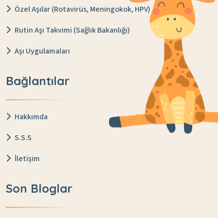
Özel Aşılar (Rotavirüs, Meningokok, HPV)
Rutin Aşı Takvimi (Sağlık Bakanlığı)
Aşı Uygulamaları
Bağlantılar
Hakkımda
S.S.S
İletişim
Son Bloglar