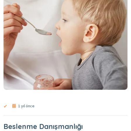
1 yıl önce
Beslenme Danışmanlığı