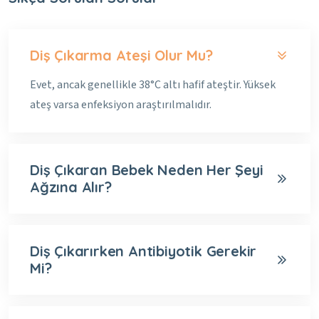
Diş Çıkarma Ateşi Olur Mu?
Evet, ancak genellikle 38°C altı hafif ateştir. Yüksek
ateş varsa enfeksiyon araştırılmalıdır.
Diş Çıkaran Bebek Neden Her Şeyi
Ağzına Alır?
Diş Çıkarırken Antibiyotik Gerekir
Mi?