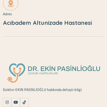
Adres
Acıbadem Altunizade Hastanesi
Doktor EKİN PASİNLİOĞLU hakkında detaylı bilgi