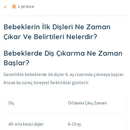
1 yıl önce
Bebeklerin İlk Dişleri Ne Zaman
Çıkar Ve Belirtileri Nelerdir?
Bebeklerde Diş Çıkarma Ne Zaman
Başlar?
Genellikle bebeklerde ilk dişler 6. ay civarında çıkmaya başlar.
Ancak bu süreç bireysel farklılıklar gösterir:
Diş
Ortalama Çıkış Zamanı
Alt orta kesici dişler
6–10 ay