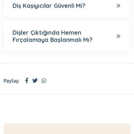
Diş Kaşıyıcılar Güvenli Mi?
Dişler Çıktığında Hemen
Fırçalamaya Başlanmalı Mı?
Paylaş: