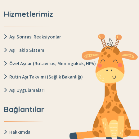
Hizmetlerimiz
Aşı Sonrası Reaksiyonlar
Aşı Takip Sistemi
Özel Aşılar (Rotavirüs, Meningokok, HPV)
Rutin Aşı Takvimi (Sağlık Bakanlığı)
Aşı Uygulamaları
Bağlantılar
Hakkımda