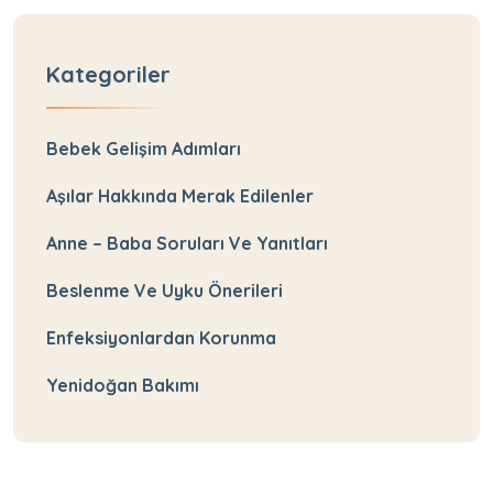
Kategoriler
Bebek Gelişim Adımları
Aşılar Hakkında Merak Edilenler
Anne – Baba Soruları Ve Yanıtları
Beslenme Ve Uyku Önerileri
Enfeksiyonlardan Korunma
Yenidoğan Bakımı