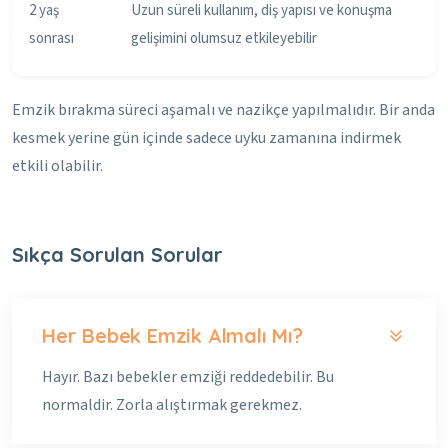
2 yaş
Uzun süreli kullanım, diş yapısı ve konuşma
sonrası
gelişimini olumsuz etkileyebilir
Emzik bırakma süreci aşamalı ve nazikçe yapılmalıdır. Bir anda
kesmek yerine gün içinde sadece uyku zamanına indirmek
etkili olabilir.
Sıkça Sorulan Sorular
Her Bebek Emzik Almalı Mı?
Hayır. Bazı bebekler emziği reddedebilir. Bu
normaldir. Zorla alıştırmak gerekmez.