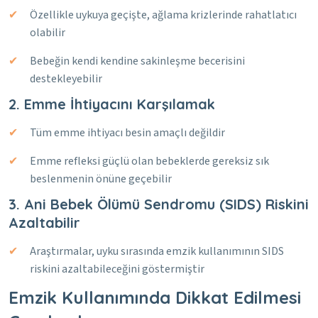
Özellikle uykuya geçişte, ağlama krizlerinde rahatlatıcı
olabilir
Bebeğin kendi kendine sakinleşme becerisini
destekleyebilir
2. Emme İhtiyacını Karşılamak
Tüm emme ihtiyacı besin amaçlı değildir
Emme refleksi güçlü olan bebeklerde gereksiz sık
beslenmenin önüne geçebilir
3. Ani Bebek Ölümü Sendromu (SIDS) Riskini
Azaltabilir
Araştırmalar, uyku sırasında emzik kullanımının SIDS
riskini azaltabileceğini göstermiştir
Emzik Kullanımında Dikkat Edilmesi