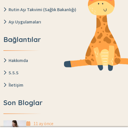
Rutin Aşı Takvimi (Sağlık Bakanlığı)
Aşı Uygulamaları
Bağlantılar
Hakkımda
S.S.S
İletişim
Son Bloglar
11 ay önce