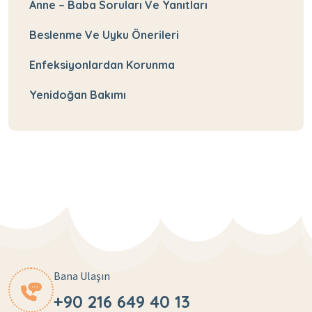
Anne – Baba Soruları Ve Yanıtları
Beslenme Ve Uyku Önerileri
Enfeksiyonlardan Korunma
Yenidoğan Bakımı
Bana Ulaşın
+90 216 649 40 13