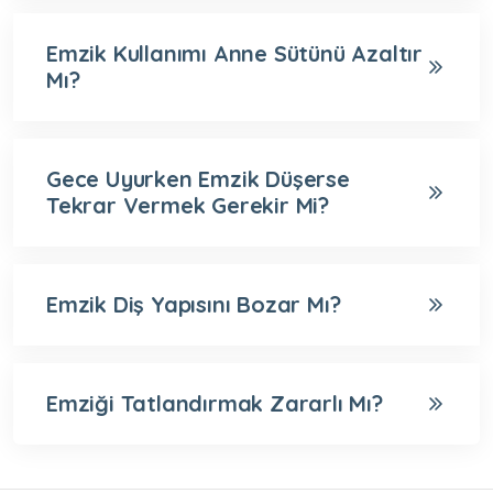
Emzik Kullanımı Anne Sütünü Azaltır
Mı?
Gece Uyurken Emzik Düşerse
Tekrar Vermek Gerekir Mi?
Emzik Diş Yapısını Bozar Mı?
Emziği Tatlandırmak Zararlı Mı?