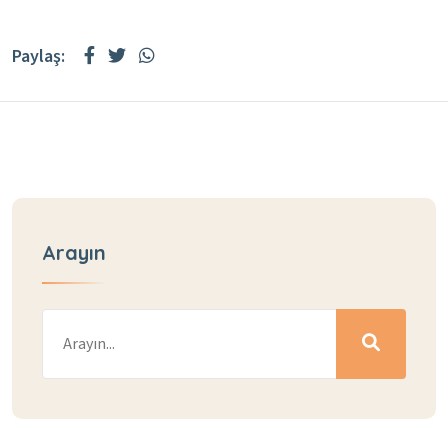
Paylaş:
Arayın