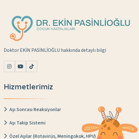
Doktor EKİN PASİNLİOĞLU hakkında detaylı bilgi
Hizmetlerimiz
Aşı Sonrası Reaksiyonlar
Aşı Takip Sistemi
Özel Aşılar (Rotavirüs, Meningokok, HPV)