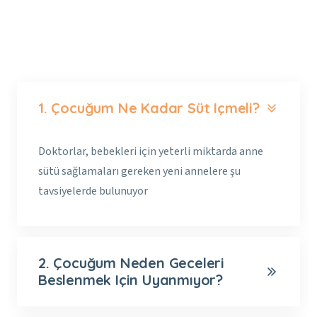
1. Çocuğum Ne Kadar Süt Içmeli?
Doktorlar, bebekleri için yeterli miktarda anne
sütü sağlamaları gereken yeni annelere şu
tavsiyelerde bulunuyor
2. Çocuğum Neden Geceleri
Beslenmek Için Uyanmıyor?