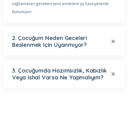
sağlamaları gereken yeni annelere şu tavsiyelerde
bulunuyor
2. Çocuğum Neden Geceleri
Beslenmek Için Uyanmıyor?
3. Çocuğumda Hazımsızlık, Kabızlık
Veya Ishal Varsa Ne Yapmalıyım?