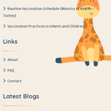
Routine Vaccination Schedule (Ministry of Health –
Turkey)
Vaccination Practices in Infants and Children
Links
About
FAQ
Contact
Latest Blogs