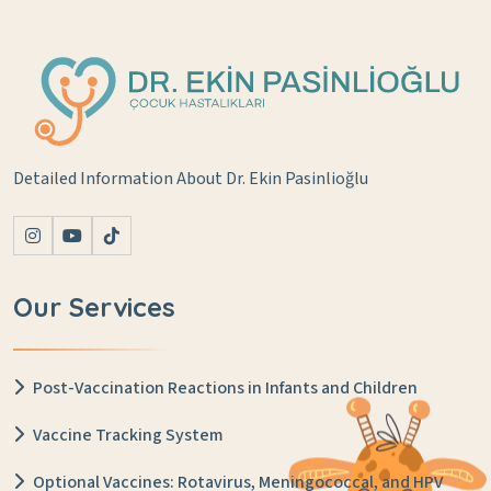
Detailed Information About Dr. Ekin Pasinlioğlu
Our Services
Post-Vaccination Reactions in Infants and Children
Vaccine Tracking System
Optional Vaccines: Rotavirus, Meningococcal, and HPV