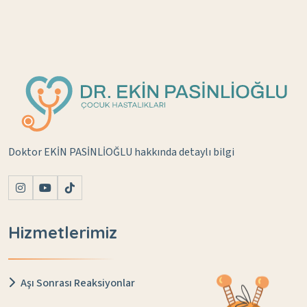
Doktor EKİN PASİNLİOĞLU hakkında detaylı bilgi
Hizmetlerimiz
Aşı Sonrası Reaksiyonlar