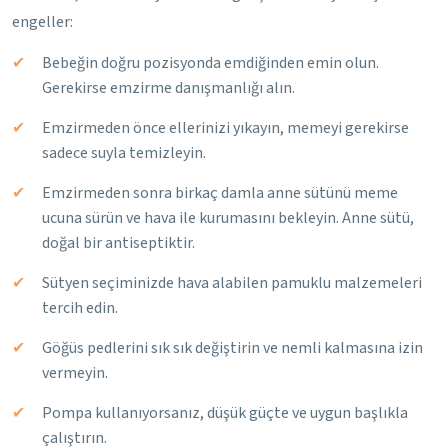
engeller:
Bebeğin doğru pozisyonda emdiğinden emin olun.
Gerekirse emzirme danışmanlığı alın.
Emzirmeden önce ellerinizi yıkayın, memeyi gerekirse
sadece suyla temizleyin.
Emzirmeden sonra birkaç damla anne sütünü meme
ucuna sürün ve hava ile kurumasını bekleyin. Anne sütü,
doğal bir antiseptiktir.
Sütyen seçiminizde hava alabilen pamuklu malzemeleri
tercih edin.
Göğüs pedlerini sık sık değiştirin ve nemli kalmasına izin
vermeyin.
Pompa kullanıyorsanız, düşük güçte ve uygun başlıkla
çalıştırın.