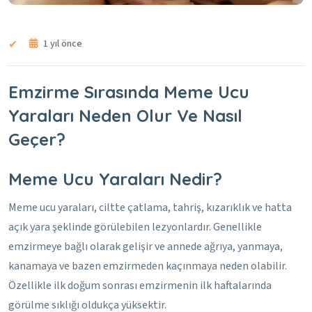
1 yıl önce
Emzirme Sırasında Meme Ucu
Yaraları Neden Olur Ve Nasıl
Geçer?
Meme Ucu Yaraları Nedir?
Meme ucu yaraları, ciltte çatlama, tahriş, kızarıklık ve hatta
açık yara şeklinde görülebilen lezyonlardır. Genellikle
emzirmeye bağlı olarak gelişir ve annede ağrıya, yanmaya,
kanamaya ve bazen emzirmeden kaçınmaya neden olabilir.
Özellikle ilk doğum sonrası emzirmenin ilk haftalarında
görülme sıklığı oldukça yüksektir.