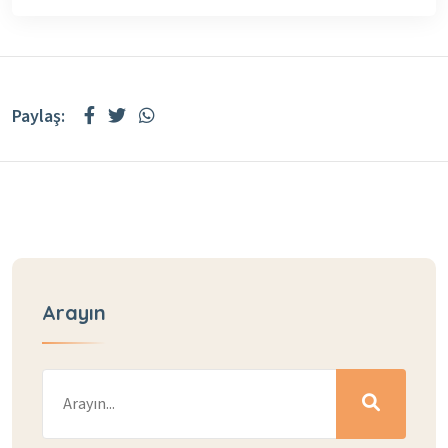
Paylaş:
Arayın