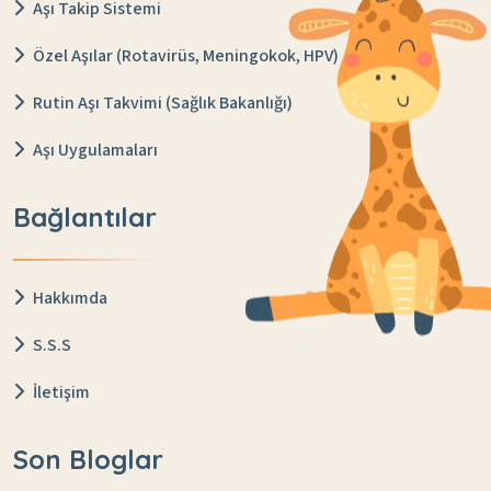
Aşı Takip Sistemi
Özel Aşılar (Rotavirüs, Meningokok, HPV)
Rutin Aşı Takvimi (Sağlık Bakanlığı)
Aşı Uygulamaları
Bağlantılar
Hakkımda
S.S.S
İletişim
Son Bloglar