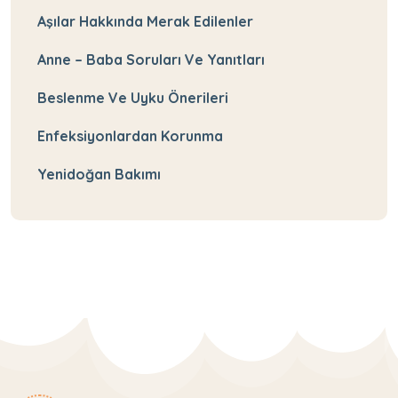
Aşılar Hakkında Merak Edilenler
Anne – Baba Soruları Ve Yanıtları
Beslenme Ve Uyku Önerileri
Enfeksiyonlardan Korunma
Yenidoğan Bakımı