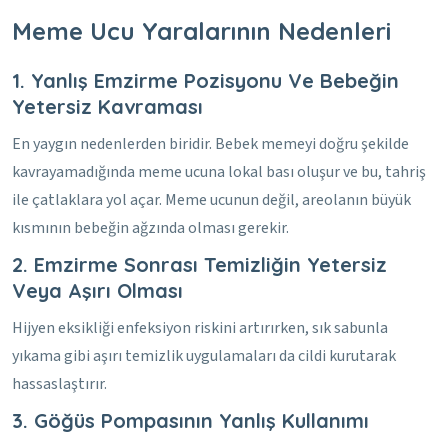
Meme Ucu Yaralarının Nedenleri
1. Yanlış Emzirme Pozisyonu Ve Bebeğin
Yetersiz Kavraması
En yaygın nedenlerden biridir. Bebek memeyi doğru şekilde
kavrayamadığında meme ucuna lokal bası oluşur ve bu, tahriş
ile çatlaklara yol açar. Meme ucunun değil, areolanın büyük
kısmının bebeğin ağzında olması gerekir.
2. Emzirme Sonrası Temizliğin Yetersiz
Veya Aşırı Olması
Hijyen eksikliği enfeksiyon riskini artırırken, sık sabunla
yıkama gibi aşırı temizlik uygulamaları da cildi kurutarak
hassaslaştırır.
3. Göğüs Pompasının Yanlış Kullanımı