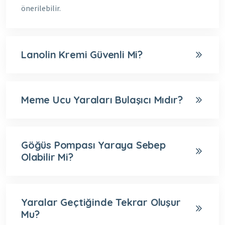
önerilebilir.
Lanolin Kremi Güvenli Mi?
Meme Ucu Yaraları Bulaşıcı Mıdır?
Göğüs Pompası Yaraya Sebep
Olabilir Mi?
Yaralar Geçtiğinde Tekrar Oluşur
Mu?